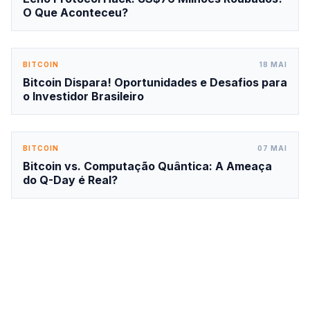
O Que Aconteceu?
BITCOIN
18 MAI
Bitcoin Dispara! Oportunidades e Desafios para
o Investidor Brasileiro
BITCOIN
07 MAI
Bitcoin vs. Computação Quântica: A Ameaça
do Q-Day é Real?