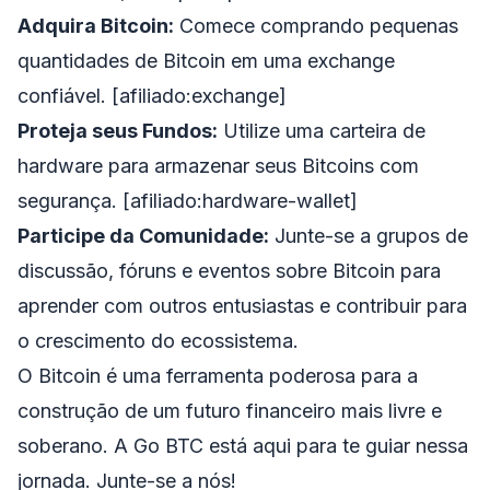
Adquira Bitcoin:
Comece comprando pequenas
quantidades de Bitcoin em uma exchange
confiável. [afiliado:exchange]
Proteja seus Fundos:
Utilize uma carteira de
hardware para armazenar seus Bitcoins com
segurança. [afiliado:hardware-wallet]
Participe da Comunidade:
Junte-se a grupos de
discussão, fóruns e eventos sobre Bitcoin para
aprender com outros entusiastas e contribuir para
o crescimento do ecossistema.
O Bitcoin é uma ferramenta poderosa para a
construção de um futuro financeiro mais livre e
soberano. A Go BTC está aqui para te guiar nessa
jornada. Junte-se a nós!