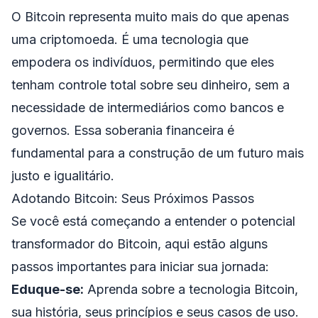
O Bitcoin representa muito mais do que apenas
uma criptomoeda. É uma tecnologia que
empodera os indivíduos, permitindo que eles
tenham controle total sobre seu dinheiro, sem a
necessidade de intermediários como bancos e
governos. Essa soberania financeira é
fundamental para a construção de um futuro mais
justo e igualitário.
Adotando Bitcoin: Seus Próximos Passos
Se você está começando a entender o potencial
transformador do Bitcoin, aqui estão alguns
passos importantes para iniciar sua jornada:
Eduque-se:
Aprenda sobre a tecnologia Bitcoin,
sua história, seus princípios e seus casos de uso.