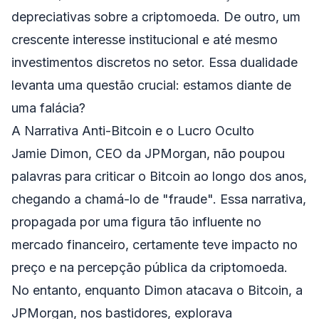
depreciativas sobre a criptomoeda. De outro, um
crescente interesse institucional e até mesmo
investimentos discretos no setor. Essa dualidade
levanta uma questão crucial: estamos diante de
uma falácia?
A Narrativa Anti-Bitcoin e o Lucro Oculto
Jamie Dimon, CEO da JPMorgan, não poupou
palavras para criticar o Bitcoin ao longo dos anos,
chegando a chamá-lo de "fraude". Essa narrativa,
propagada por uma figura tão influente no
mercado financeiro, certamente teve impacto no
preço e na percepção pública da criptomoeda.
No entanto, enquanto Dimon atacava o Bitcoin, a
JPMorgan, nos bastidores, explorava