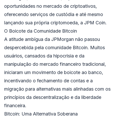
oportunidades no mercado de criptoativos,
oferecendo serviços de custódia e até mesmo
lançando sua própria criptomoeda, a JPM Coin.
O Boicote da Comunidade Bitcoin
A atitude ambígua da JPMorgan não passou
despercebida pela comunidade Bitcoin. Muitos
usuários, cansados da hipocrisia e da
manipulação do mercado financeiro tradicional,
iniciaram um movimento de boicote ao banco,
incentivando o fechamento de contas e a
migração para alternativas mais alinhadas com os
princípios da descentralização e da liberdade
financeira.
Bitcoin: Uma Alternativa Soberana