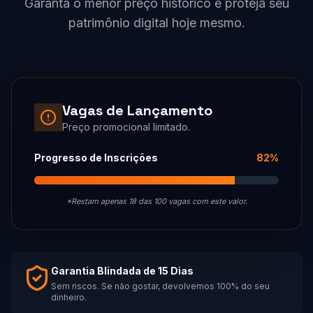
Garanta o menor preço histórico e proteja seu
patrimônio digital hoje mesmo.
Vagas de Lançamento
Preço promocional limitado.
Progresso de Inscrições
82%
*Restam apenas 18 das 100 vagas com este valor.
Garantia Blindada de 15 Dias
Sem riscos. Se não gostar, devolvemos 100% do seu
dinheiro.