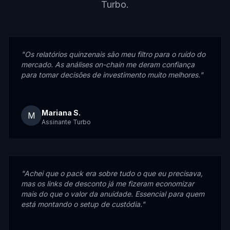
Turbo.
"
Os relatórios quinzenais são meu filtro para o ruído do
mercado. As análises on-chain me deram confiança
para tomar decisões de investimento muito melhores.
"
Mariana S.
M
Assinante Turbo
"
Achei que o pack era sobre tudo o que eu precisava,
mas os links de desconto já me fizeram economizar
mais do que o valor da anuidade. Essencial para quem
está montando o setup de custódia.
"