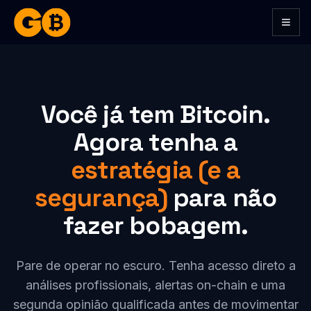
Togg
Você já tem Bitcoin.
Agora tenha a
estratégia (e a
segurança)
para não
fazer bobagem.
Pare de operar no escuro. Tenha acesso direto a
análises profissionais, alertas on-chain e uma
segunda opinião qualificada antes de movimentar