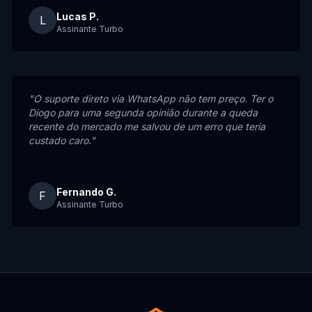
Lucas P.
L
Assinante Turbo
"
O suporte direto via WhatsApp não tem preço. Ter o
Diogo para uma segunda opinião durante a queda
recente do mercado me salvou de um erro que teria
custado caro.
"
Fernando G.
F
Assinante Turbo