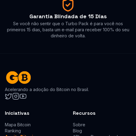
Garantia Blindada de 15 Dias
Se você não sentir que o Turbo Pack é para você nos
primeiros 15 dias, basta um e-mail para receber 100% do seu
dinheiro de volta.
Acelerando a adoção do Bitcoin no Brasil.
Iniciativas
Recursos
Mapa Bitcoin
Sobre
Ranking
Blog