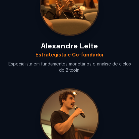
Alexandre Leite
Estrategista e Co-fundador
Especialista em fundamentos monetários e análise de ciclos
do Bitcoin.