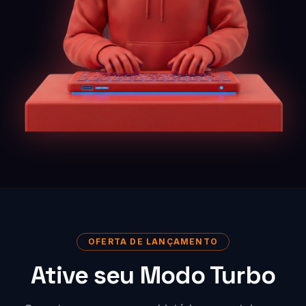
OFERTA DE LANÇAMENTO
Ative seu Modo Turbo