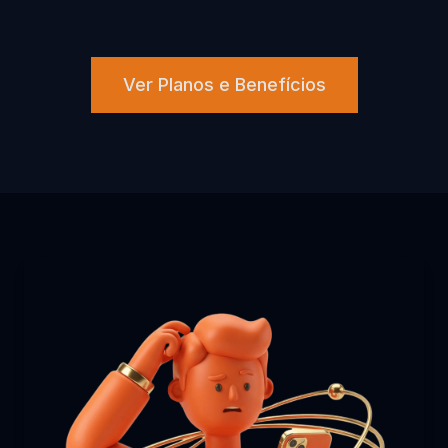
Ver Planos e Benefícios