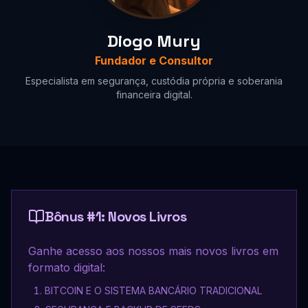
Diogo Mury
Fundador e Consultor
Especialista em segurança, custódia própria e soberania
financeira digital.
Bônus #1: Novos Livros
Ganhe acesso aos nossos mais novos livros em
formato digital:
BITCOIN E O SISTEMA BANCÁRIO TRADICIONAL