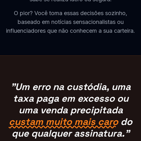
O pior? Você toma essas decisões sozinho,
baseado em notícias sensacionalistas ou
influenciadores que não conhecem a sua carteira.
"Um erro na custódia, uma
taxa paga em excesso ou
uma venda precipitada
custam muito mais caro
do
que qualquer assinatura."