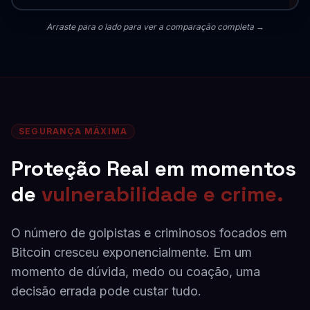
Arraste para o lado para ver a comparação completa →
SEGURANÇA MÁXIMA
Proteção Real em momentos
de
vulnerabilidade e crime.
O número de golpistas e criminosos focados em
Bitcoin cresceu exponencialmente. Em um
momento de dúvida, medo ou coação, uma
decisão errada pode custar tudo.