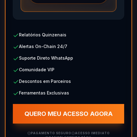
Relatórios Quinzenais
Alertas On-Chain 24/7
Suporte Direto WhatsApp
Comunidade VIP
Descontos em Parceiros
Ferramentas Exclusivas
QUERO MEU ACESSO AGORA
PAGAMENTO SEGURO
ACESSO IMEDIATO