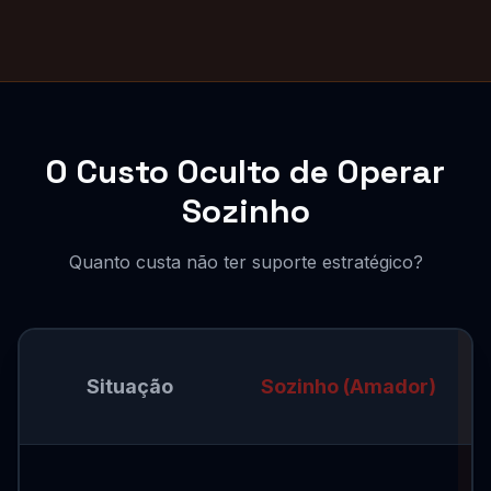
O Custo Oculto de Operar
Sozinho
Quanto custa não ter suporte estratégico?
Situação
Sozinho (Amador)