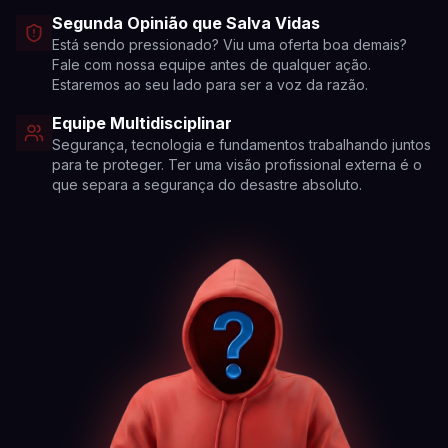
Segunda Opinião que Salva Vidas
Está sendo pressionado? Viu uma oferta boa demais?
Fale com nossa equipe antes de qualquer ação.
Estaremos ao seu lado para ser a voz da razão.
Equipe Multidisciplinar
Segurança, tecnologia e fundamentos trabalhando juntos
para te proteger. Ter uma visão profissional externa é o
que separa a segurança do desastre absoluto.