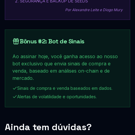
SEGURANÇA E BACKUP DE SEEDS
Por Alexandre Leite e Diogo Mury
Bônus #2: Bot de Sinais
Ao assinar hoje, você ganha acesso ao nosso
bot exclusivo que envia sinais de compra e
venda, baseado em análises on-chain e de
mercado.
Sinais de compra e venda baseados em dados.
Alertas de volatilidade e oportunidades.
Ainda tem dúvidas?