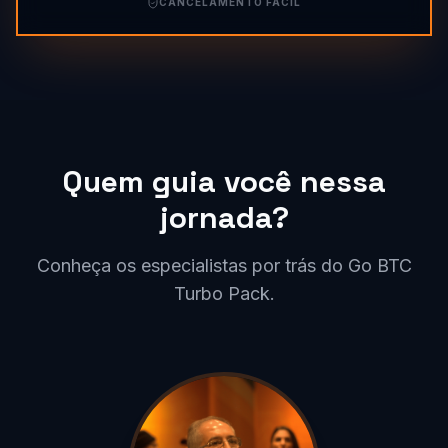
CANCELAMENTO FÁCIL
Quem guia você nessa
jornada?
Conheça os especialistas por trás do Go BTC
Turbo Pack.