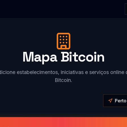
Mapa Bitcoin
icione estabelecimentos, iniciativas e serviços onlin
Bitcoin.
Perto