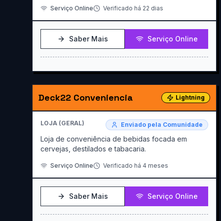
Serviço Online
Verificado há 22 dias
Saber Mais
Serviço Online
Deck22 Conveniencia
Lightning
LOJA (GERAL)
Enviado pela Comunidade
Loja de conveniência de bebidas focada em
cervejas, destilados e tabacaria.
Serviço Online
Verificado há 4 meses
Saber Mais
Serviço Online